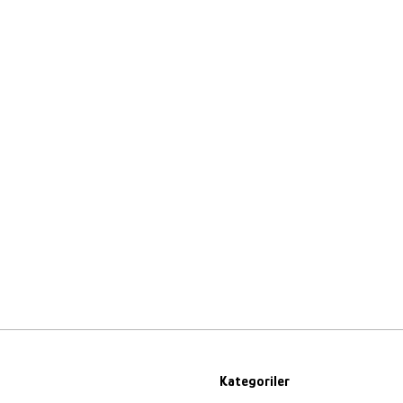
Kategoriler