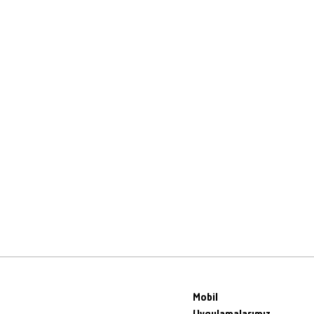
Mobil