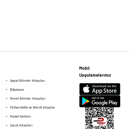
Mobil
Uygulamalarımız
Sosyal Bilimler Kitapları
Bilgisayar
Temel Bilimler Kitapları
Mühendislik ve Teknik Kitaplar
Kişisel Gelişim
Çocuk Kitapları