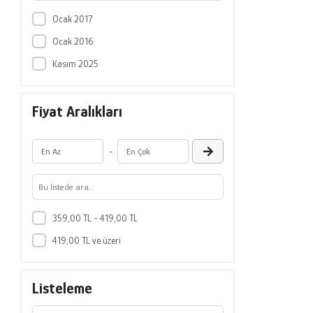
Ocak 2017
Ocak 2016
Kasım 2025
Fiyat Aralıkları
-
359,00 TL - 419,00 TL
419,00 TL ve üzeri
Listeleme