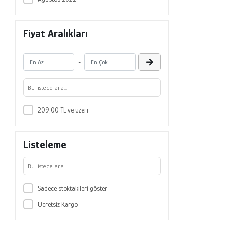
Fiyat Aralıkları
-
209,00 TL ve üzeri
Listeleme
Sadece stoktakileri göster
Ücretsiz Kargo