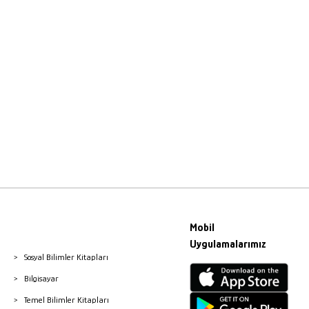
Mobil
Uygulamalarımız
Sosyal Bilimler Kitapları
Bilgisayar
Temel Bilimler Kitapları