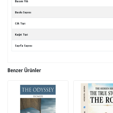
Basım Yılı
Baskı Sayısı
Cilt Tipi
Kağıt Tipi
Sayfa Sayısı
Benzer Ürünler