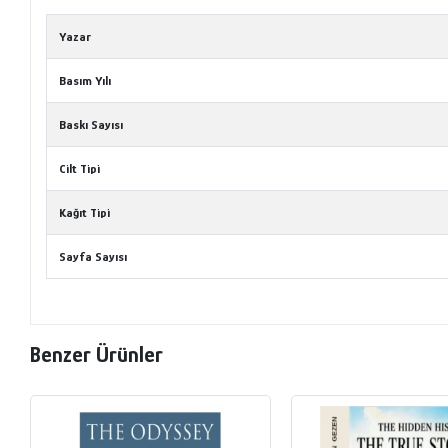
Yazar
Basım Yılı
Baskı Sayısı
Cilt Tipi
Kağıt Tipi
Sayfa Sayısı
Benzer Ürünler