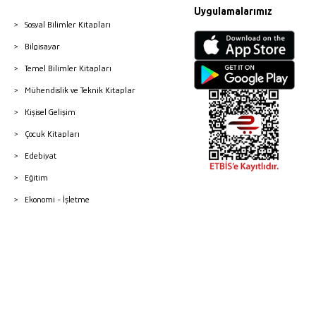
Uygulamalarımız
Sosyal Bilimler Kitapları
Bilgisayar
Temel Bilimler Kitapları
Mühendislik ve Teknik Kitaplar
Kişisel Gelişim
Çocuk Kitapları
Edebiyat
Eğitim
Ekonomi - İşletme