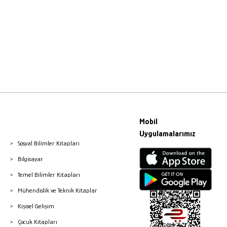
Mobil
Uygulamalarımız
Sosyal Bilimler Kitapları
Bilgisayar
Temel Bilimler Kitapları
Mühendislik ve Teknik Kitaplar
Kişisel Gelişim
Çocuk Kitapları