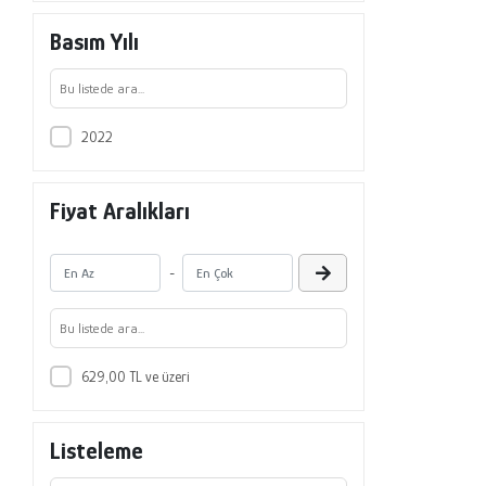
Basım Yılı
2022
Fiyat Aralıkları
-
629,00 TL ve üzeri
Listeleme