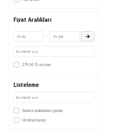
Fiyat Aralıkları
-
279,00 TL ve üzeri
Listeleme
Sadece stoktakileri göster
Ücretsiz Kargo