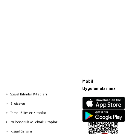
Mobil
Uygulamalarımız
Sosyal Bilimler Kitapları
Bilgisayar
Temel Bilimler Kitapları
Mühendislik ve Teknik Kitaplar
Kişisel Gelişim