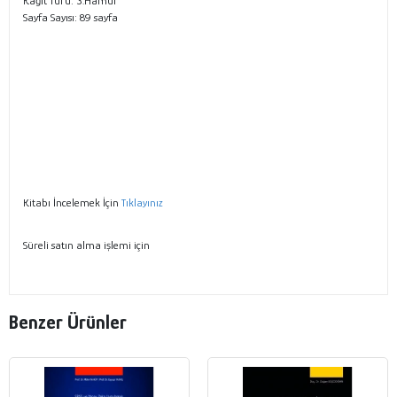
Kağıt Türü: 3.Hamur
Sayfa Sayısı: 89 sayfa
Kitabı İncelemek İçin
Tıklayınız
Süreli satın alma işlemi için
Benzer Ürünler