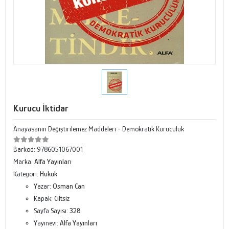
Kurucu İktidar
Anayasanın Değiştirilemez Maddeleri - Demokratik Kuruculuk
Barkod:
9786051067001
Marka:
Alfa Yayınları
Kategori:
Hukuk
Yazar:
Osman Can
Kapak:
Ciltsiz
Sayfa Sayısı:
328
Yayınevi:
Alfa Yayınları