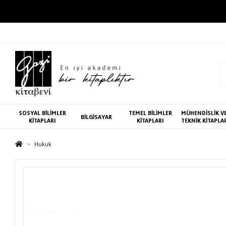
SOSYAL BİLİMLER
TEMEL BİLİMLER
MÜHENDİSLİK V
BİLGİSAYAR
KİTAPLARI
KİTAPLARI
TEKNİK KİTAPLA
Hukuk