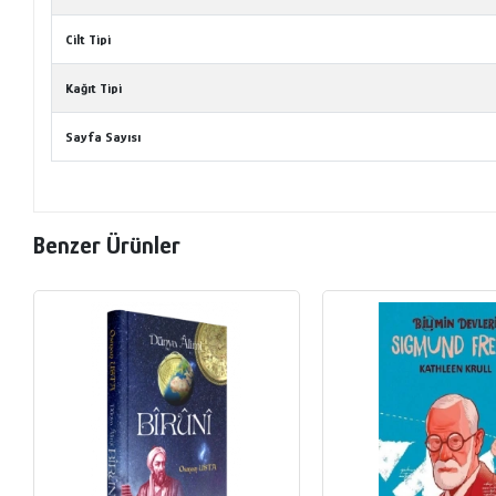
Cilt Tipi
Kağıt Tipi
Sayfa Sayısı
Benzer Ürünler