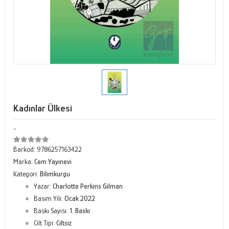
Kadınlar Ülkesi
-
Barkod:
9786257163422
Marka:
Cem Yayınevi
Kategori:
Bilimkurgu
Yazar:
Charlotte Perkins Gilman
Basım Yılı:
Ocak 2022
Baskı Sayısı:
1. Baskı
Cilt Tipi:
Ciltsiz