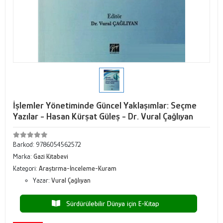
İşlemler Yönetiminde Güncel Yaklaşımlar: Seçme
Yazılar - Hasan Kürşat Güleş - Dr. Vural Çağlıyan
Barkod:
9786054562572
Marka:
Gazi Kitabevi
Kategori:
Araştırma-İnceleme-Kuram
Yazar:
Vural Çağlıyan
Sürdürülebilir Dünya için E-Kitap