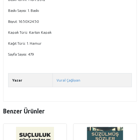
Baskı Sayısı: 1. Baskı
Boyut: 16.50X24.50
Kapak Türü: Karton Kapak
Kağıt Türü: 1. Hamur
Sayfa Sayısı: 479
Yazar
Vural Çağlıyan
Benzer Ürünler