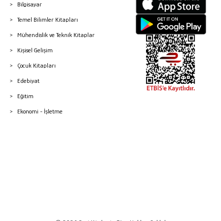
Bilgisayar
Temel Bilimler Kitapları
Mühendislik ve Teknik Kitaplar
Kişisel Gelişim
Çocuk Kitapları
Edebiyat
Eğitim
Ekonomi - İşletme