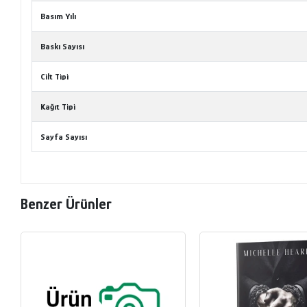
Basım Yılı
Baskı Sayısı
Cilt Tipi
Kağıt Tipi
Sayfa Sayısı
Benzer Ürünler