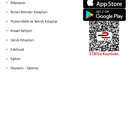
Bilgisayar
Temel Bilimler Kitapları
Mühendislik ve Teknik Kitaplar
Kişisel Gelişim
Çocuk Kitapları
Edebiyat
Eğitim
Ekonomi - İşletme