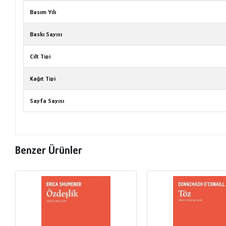
Basım Yılı
Baskı Sayısı
Cilt Tipi
Kağıt Tipi
Sayfa Sayısı
Benzer Ürünler