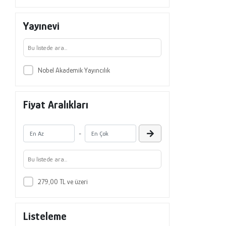
Yayınevi
Nobel Akademik Yayıncılık
Fiyat Aralıkları
-
279,00 TL ve üzeri
Listeleme