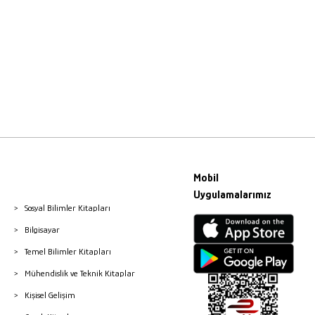
Mobil
Uygulamalarımız
Sosyal Bilimler Kitapları
Bilgisayar
Temel Bilimler Kitapları
Mühendislik ve Teknik Kitaplar
Kişisel Gelişim