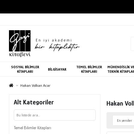
SOSYAL BİLİMLER
TEMEL BİLİMLER
MÜHENDİSLİK V
BİLGİSAYAR
KİTAPLARI
KİTAPLARI
TEKNİK KİTAPLA
Hakan Volkan Acar
Alt Kategoriler
Hakan Vol
Temel Bilimler Kitapları