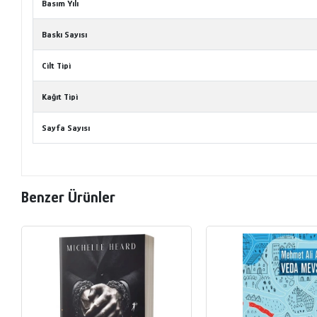
Basım Yılı
Baskı Sayısı
Cilt Tipi
Kağıt Tipi
Sayfa Sayısı
Benzer Ürünler