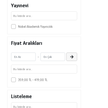
Yayınevi
Nobel Akademik Yayıncılık
Fiyat Aralıkları
-
359,00 TL - 419,00 TL
Listeleme