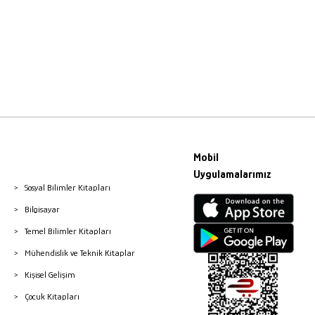
Mobil
Uygulamalarımız
Sosyal Bilimler Kitapları
Bilgisayar
Temel Bilimler Kitapları
Mühendislik ve Teknik Kitaplar
Kişisel Gelişim
Çocuk Kitapları