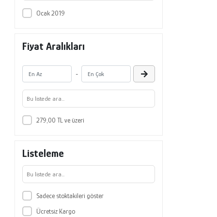
Ocak 2019
Fiyat Aralıkları
-
279,00 TL ve üzeri
Listeleme
Sadece stoktakileri göster
Ücretsiz Kargo