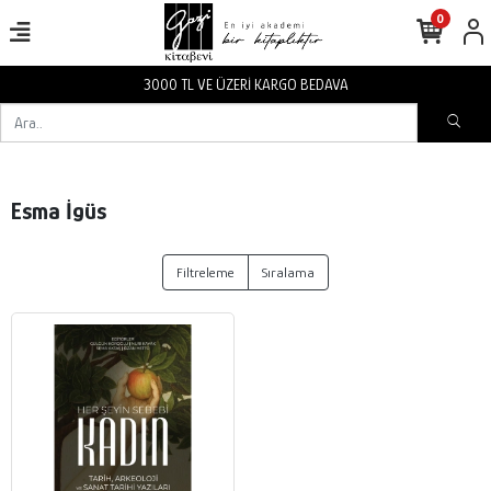
0
3000 TL VE ÜZERİ KARGO BEDAVA
Esma İgüs
Filtreleme
Sıralama