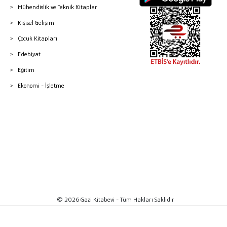
Mühendislik ve Teknik Kitaplar
Kişisel Gelişim
Çocuk Kitapları
Edebiyat
Eğitim
Ekonomi - İşletme
© 2026 Gazi Kitabevi - Tüm Hakları Saklıdır