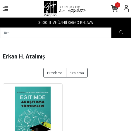
0
3000 TL VE ÜZERİ KARGO BEDAVA
Erkan H. Atalmış
Filtreleme
Sıralama