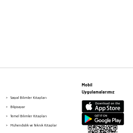
Mobil
Uygulamalarımız
Sosyal Bilimler Kitapları
Bilgisayar
Temel Bilimler Kitapları
Mühendislik ve Teknik Kitaplar