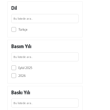
Dil
Türkçe
Basım Yılı
Eylül 2025
2026
Baskı Yılı