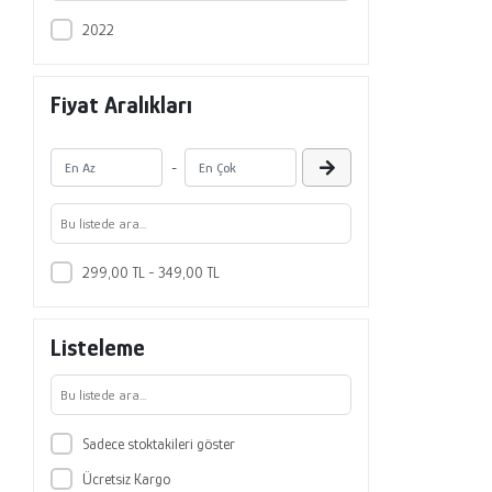
2022
Fiyat Aralıkları
-
299,00 TL - 349,00 TL
Listeleme
Sadece stoktakileri göster
Ücretsiz Kargo