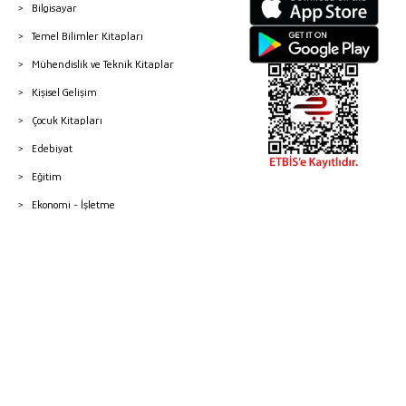
Bilgisayar
Temel Bilimler Kitapları
Mühendislik ve Teknik Kitaplar
Kişisel Gelişim
Çocuk Kitapları
Edebiyat
Eğitim
Ekonomi - İşletme