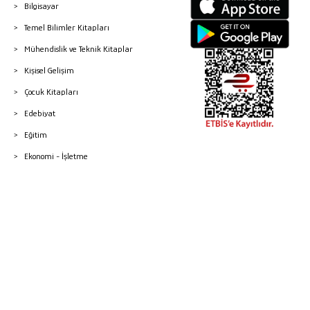
Bilgisayar
Temel Bilimler Kitapları
Mühendislik ve Teknik Kitaplar
Kişisel Gelişim
Çocuk Kitapları
Edebiyat
Eğitim
Ekonomi - İşletme