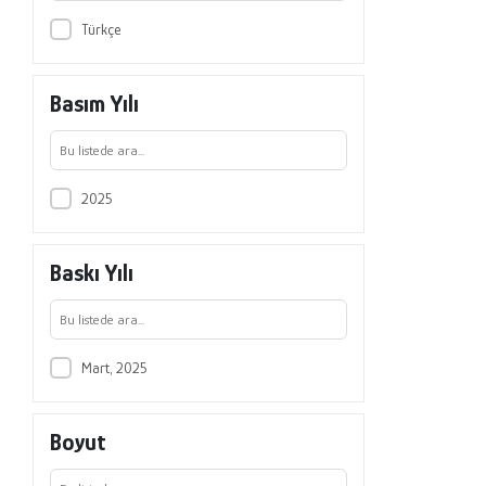
Türkçe
Basım Yılı
2025
Baskı Yılı
Mart, 2025
Boyut