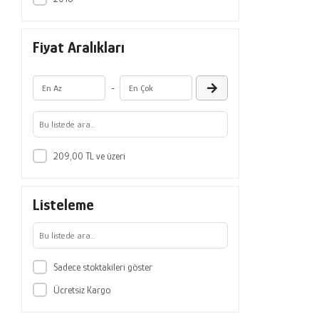
Fiyat Aralıkları
-
209,00 TL ve üzeri
Listeleme
Sadece stoktakileri göster
Ücretsiz Kargo