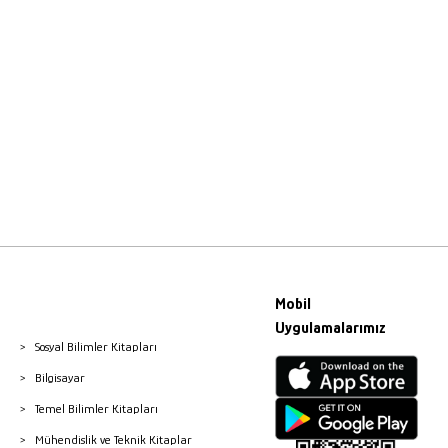
Mobil
Uygulamalarımız
Sosyal Bilimler Kitapları
Bilgisayar
Temel Bilimler Kitapları
Mühendislik ve Teknik Kitaplar