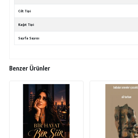
Cilt Tipi
Kağıt Tipi
Sayfa Sayısı
Benzer Ürünler