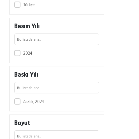
Türkçe
Basım Yılı
2024
Baskı Yılı
Aralık, 2024
Boyut