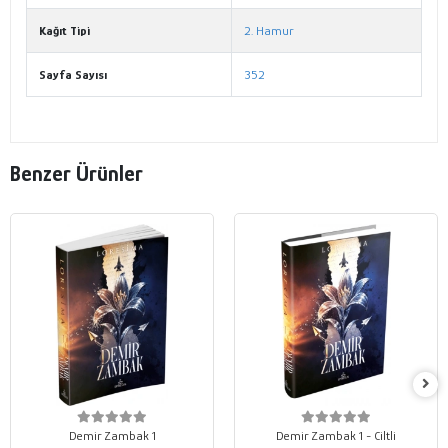
Kağıt Tipi
2. Hamur
Sayfa Sayısı
352
Benzer Ürünler
Demir Zambak 1
Demir Zambak 1 - Ciltli