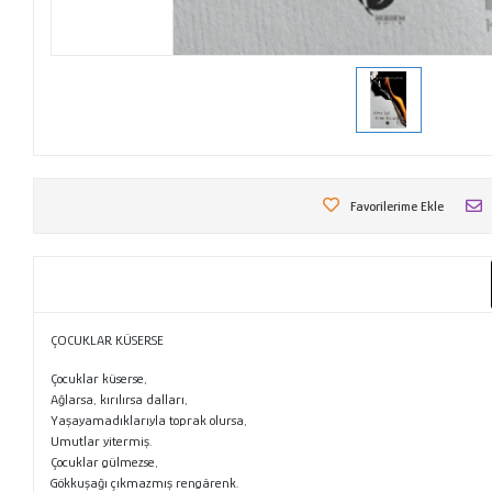
Favorilerime Ekle
ÇOCUKLAR KÜSERSE
Çocuklar küserse,
Ağlarsa, kırılırsa dalları,
Yaşayamadıklarıyla toprak olursa,
Umutlar yitermiş.
Çocuklar gülmezse,
Gökkuşağı çıkmazmış rengârenk.