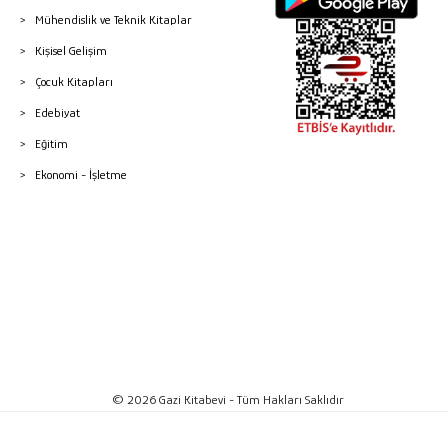
Mühendislik ve Teknik Kitaplar
Kişisel Gelişim
Çocuk Kitapları
Edebiyat
Eğitim
Ekonomi - İşletme
© 2026 Gazi Kitabevi - Tüm Hakları Saklıdır