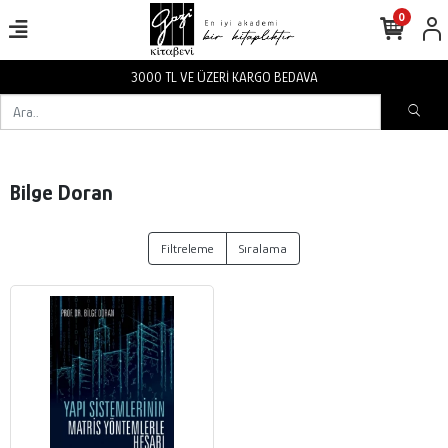
0
3000 TL VE ÜZERİ KARGO BEDAVA
Bilge Doran
Filtreleme
Sıralama