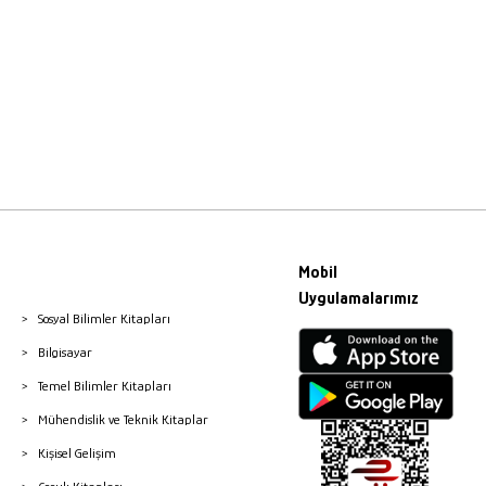
Mobil
Uygulamalarımız
Sosyal Bilimler Kitapları
Bilgisayar
Temel Bilimler Kitapları
Mühendislik ve Teknik Kitaplar
Kişisel Gelişim