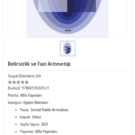
Belirsizlik ve Fazi Aritmetiği
Sosyal Bilimlerin Dili
Barkod:
9786051069531
Marka:
Alfa Yayınları
Kategori:
Eğitim Bilimleri
Yazar:
İsmail Hakkı Armutlulu
Kapak:
Ciltsiz
Sayfa Sayısı:
360
Yayınevi:
Alfa Yayınları