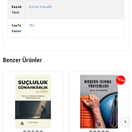
Kapak
Karton Kapaklı
Türü
Sayfa
782
Sayısı
Benzer Ürünler