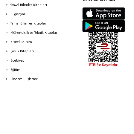
Sosyal Bilimler Kitapları
Bilgisayar
Temel Bilimler Kitapları
Mühendislik ve Teknik Kitaplar
Kişisel Gelişim
Çocuk Kitapları
Edebiyat
Eğitim
Ekonomi - İşletme