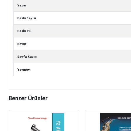
Yazar
Baskı Sayısı
Baskı Yılı
Boyut
Sayfa Sayısı
Yayınevi
Benzer Ürünler