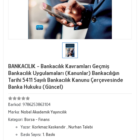
BANKACILIK - Bankacılık Kavramları Geçmiş
Bankacılık Uygulamaları (Kanunlar) Bankacılığın
Tarihi 5411 Sayılı Bankacılık Kanunu Çerçevesinde
Banka Hukuku (Güncel)
Barkod:
9786253863104
Marka:
Nobel Akademik Yayıncılık
Kategori:
Borsa - Finans
Yazar:
Korkmaz Keskendir
,
Nurhan Talebi
Baskı Sayısı:
1. Baskı