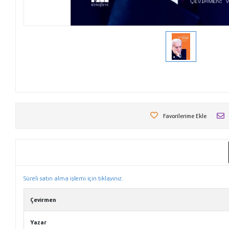
Favorilerime Ekle
Süreli satın alma işlemi için tıklayınız.
Çevirmen
Yazar