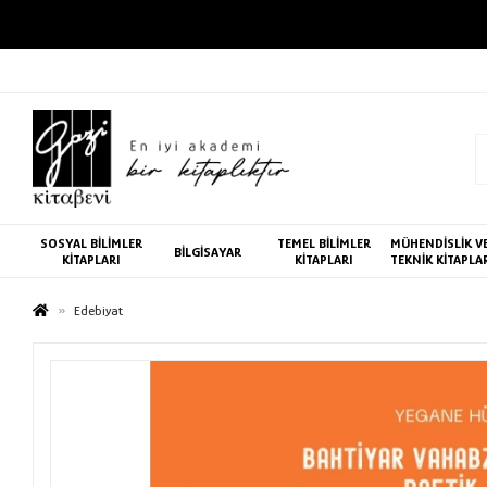
SOSYAL BİLİMLER
TEMEL BİLİMLER
MÜHENDİSLİK V
BİLGİSAYAR
KİTAPLARI
KİTAPLARI
TEKNİK KİTAPLA
Edebiyat