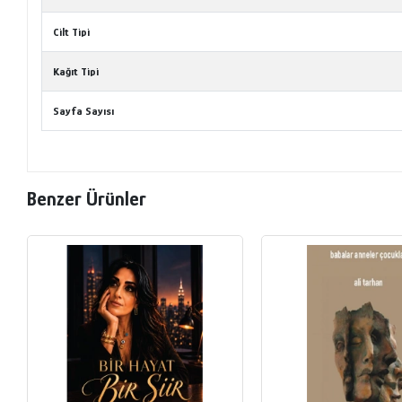
Cilt Tipi
Kağıt Tipi
Sayfa Sayısı
Benzer Ürünler