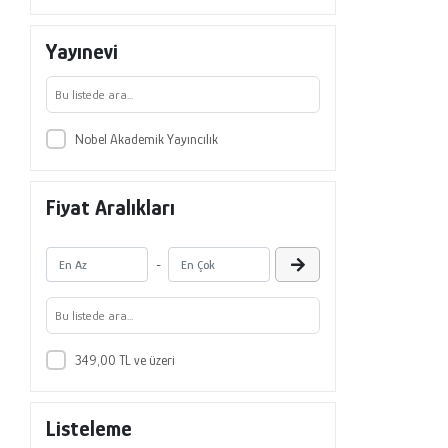
Yayınevi
Nobel Akademik Yayıncılık
Fiyat Aralıkları
-
349,00 TL ve üzeri
Listeleme