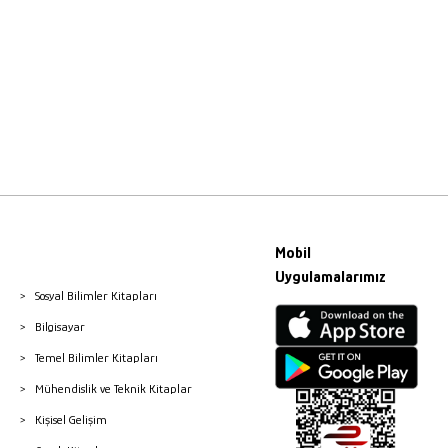
Mobil
Uygulamalarımız
Sosyal Bilimler Kitapları
Bilgisayar
Temel Bilimler Kitapları
Mühendislik ve Teknik Kitaplar
Kişisel Gelişim