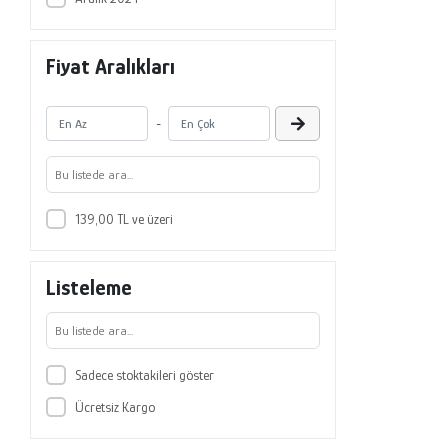
Fiyat Aralıkları
-
139,00 TL ve üzeri
Listeleme
Sadece stoktakileri göster
Ücretsiz Kargo