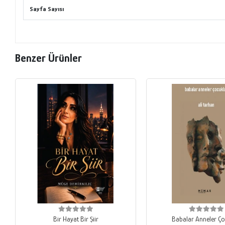
Sayfa Sayısı
Benzer Ürünler
Bir Hayat Bir Şiir
Babalar Anneler Ço