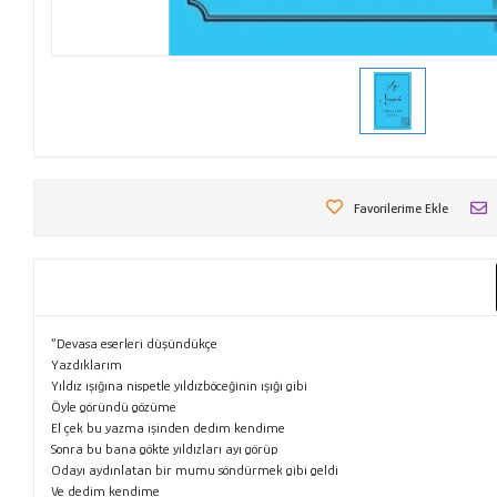
Favorilerime Ekle
“Devasa eserleri düşündükçe
Yazdıklarım
Yıldız ışığına nispetle yıldızböceğinin ışığı gibi
Öyle göründü gözüme
El çek bu yazma işinden dedim kendime
Sonra bu bana gökte yıldızları ayı görüp
Odayı aydınlatan bir mumu söndürmek gibi geldi
Ve dedim kendime