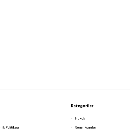
Kategoriler
Hukuk
nlik Politikası
Genel Konular