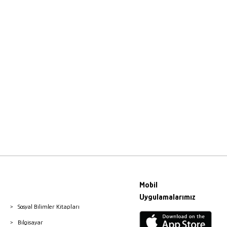
Mobil
Uygulamalarımız
Sosyal Bilimler Kitapları
Bilgisayar