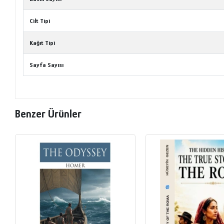
Cilt Tipi
Kağıt Tipi
Sayfa Sayısı
Benzer Ürünler