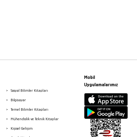
Mobil
Uygulamalarımız
Sosyal Bilimler Kitapları
Bilgisayar
Temel Bilimler Kitapları
Mühendislik ve Teknik Kitaplar
Kişisel Gelişim